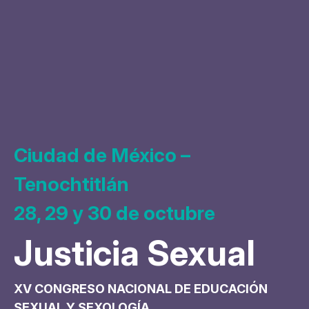
Ciudad de México –
Tenochtitlán
28, 29 y 30 de octubre
Justicia Sexual
XV CONGRESO NACIONAL DE EDUCACIÓN
SEXUAL Y SEXOLOGÍA