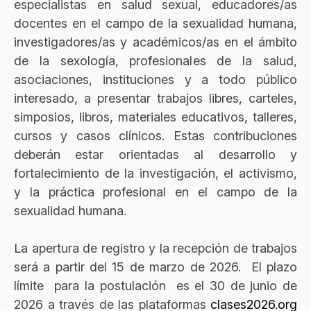
especialistas en salud sexual, educadores/as
docentes en el campo de la sexualidad humana,
investigadores/as y académicos/as en el ámbito
de la sexología, profesionales de la salud,
asociaciones, instituciones y a todo público
interesado, a presentar trabajos libres, carteles,
simposios, libros, materiales educativos, talleres,
cursos y casos clínicos. Estas contribuciones
deberán estar orientadas al desarrollo y
fortalecimiento de la investigación, el activismo,
y la práctica profesional en el campo de la
sexualidad humana.
La apertura de registro y la recepción de trabajos
será a partir del 15 de marzo de 2026. El plazo
límite para la postulación es el 30 de junio de
2026 a través de las plataformas
clases2026.org