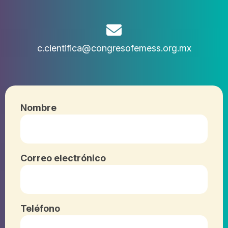
c.cientifica@congresofemess.org.mx
Nombre
Correo electrónico
Teléfono