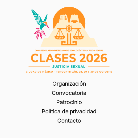
Organización
Convocatoria
Patrocinio
Política de privacidad
Contacto