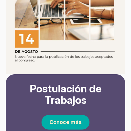
Postulación de
Trabajos
Conoce más