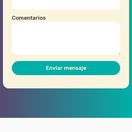
Comentarios