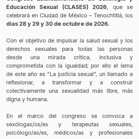
Educación Sexual (CLASES) 2026
, que se
celebrará en Ciudad de México – Tenochtitlá, los
días 28 y 29 y 30 de octubre de 2026.
Con el objetivo de impulsar la salud sexual y los
derechos sexuales para todas las personas
desde una mirada crítica, inclusiva y
comprometida con la igualdad; por ello el lema
de este año es “La justicia sexual”, un llamado a
reflexionar, a transformar y a construir
colectivamente una sexualidad más libre, más
digna y humana.
En el marco del congreso se convoca a
sexólogas/os/es y terapeutas sexuales,
psicólogo/as/es, médicos/as y profesionales