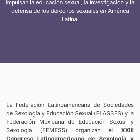
impulsan la educación sexual, la investigación y la
defensa de los derechos sexuales en América
Latina.
La Federación Latinoamericana de Sociedades
de Sexología y Educación Sexual (FLASSES) y la
Federación Mexicana de Educación Sexual y
Sexología (FEMESS) organizan el
XXIII
Congreso Latinoamericano de Sexología y