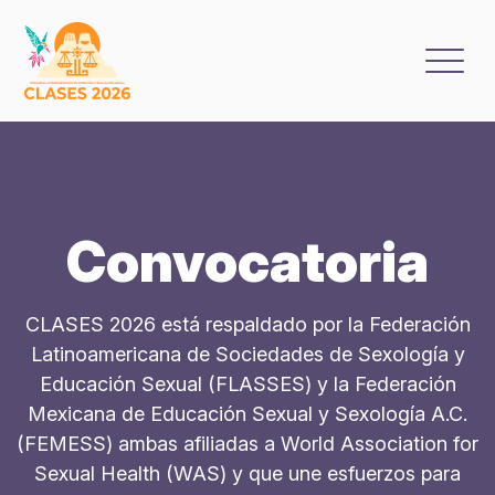
Skip
to
content
Convocatoria
CLASES 2026 está respaldado por la Federación
Latinoamericana de Sociedades de Sexología y
Educación Sexual (FLASSES) y la Federación
Mexicana de Educación Sexual y Sexología A.C.
(FEMESS) ambas afiliadas a World Association for
Sexual Health (WAS) y que une esfuerzos para