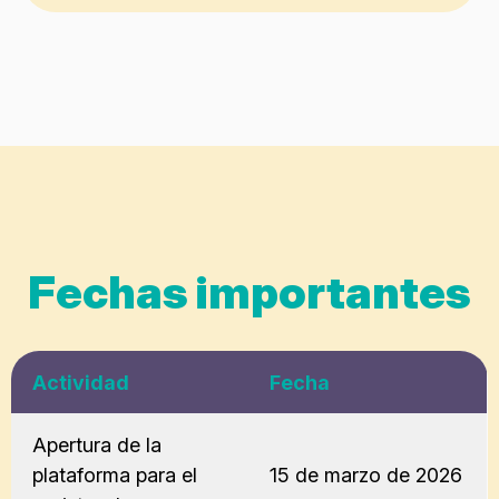
Fechas importantes
Actividad
Fecha
Apertura de la
plataforma para el
15 de marzo de 2026