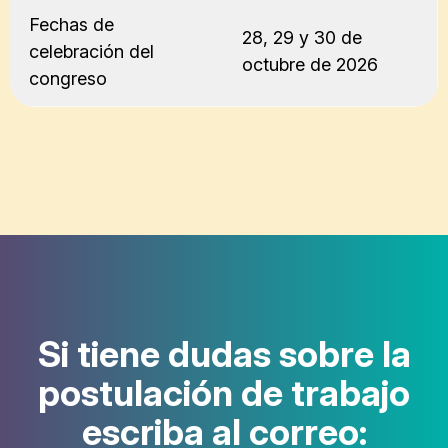
Fechas de
28, 29 y 30 de
celebración del
octubre de 2026
congreso
Si tiene dudas sobre la
postulación de trabajo
escriba al correo: