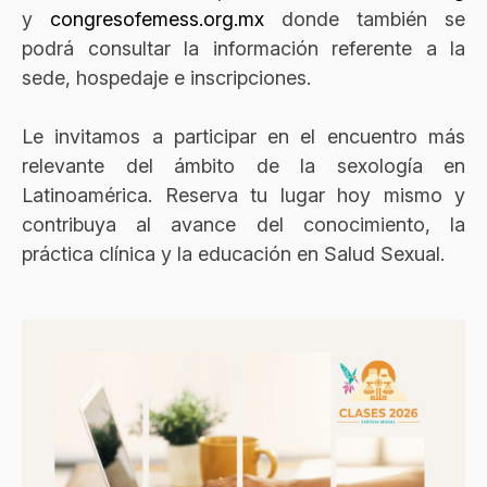
y
congresofemess.org.mx
donde también se
podrá consultar la información referente a la
sede, hospedaje e inscripciones.
Le invitamos a participar en el encuentro más
relevante del ámbito de la sexología en
Latinoamérica. Reserva tu lugar hoy mismo y
contribuya al avance del conocimiento, la
práctica clínica y la educación en Salud Sexual.