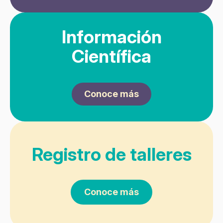
Información
Científica
Conoce más
Registro de talleres
Conoce más