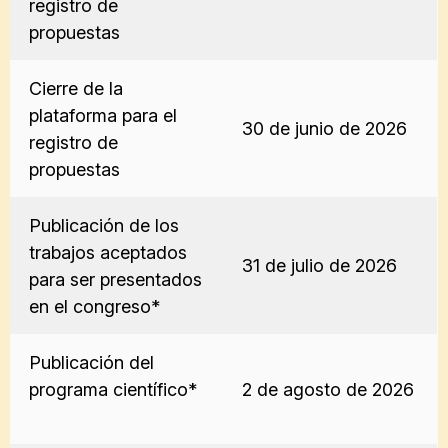
registro de
propuestas
Cierre de la
plataforma para el
30 de junio de 2026
registro de
propuestas
Publicación de los
trabajos aceptados
31 de julio de 2026
para ser presentados
en el congreso*
Publicación del
programa científico*
2 de agosto de 2026