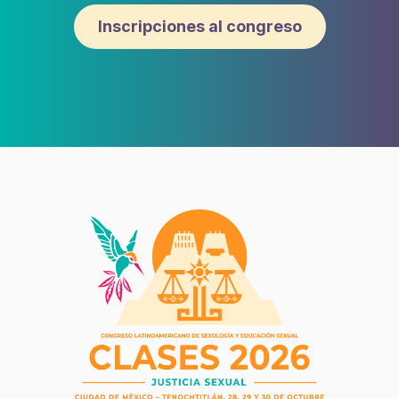
Inscripciones al congreso