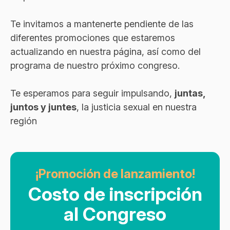
Te invitamos a mantenerte pendiente de las
diferentes promociones que estaremos
actualizando en nuestra página, así como del
programa de nuestro próximo congreso.
Te esperamos para seguir impulsando,
juntas,
juntos y juntes
, la justicia sexual en nuestra
región
¡Promoción de lanzamiento!
Costo de inscripción
al Congreso