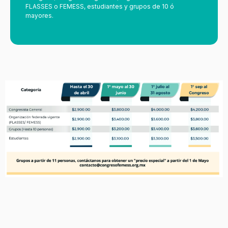
FLASSES o FEMESS, estudiantes y grupos de 10 ó
mayores.