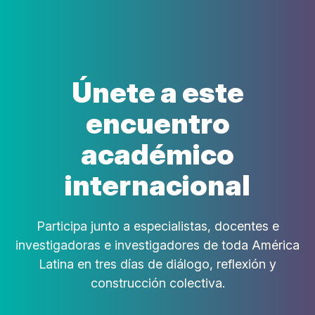
Únete a este
encuentro
académico
internacional
Participa junto a especialistas, docentes e
investigadoras e investigadores de toda América
Latina en tres días de diálogo, reflexión y
construcción colectiva.