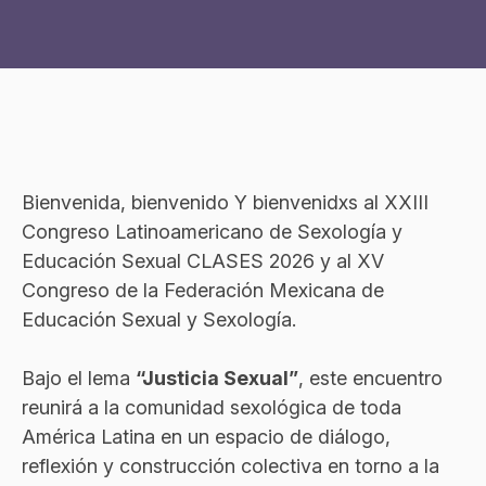
Bienvenida, bienvenido Y bienvenidxs al XXIII
Congreso Latinoamericano de Sexología y
Educación Sexual CLASES 2026 y al XV
Congreso de la Federación Mexicana de
Educación Sexual y Sexología.
Bajo el lema
“Justicia Sexual”
, este encuentro
reunirá a la comunidad sexológica de toda
América Latina en un espacio de diálogo,
reflexión y construcción colectiva en torno a la