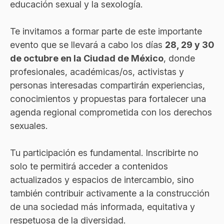
educación sexual y la sexología.
Te invitamos a formar parte de este importante
evento que se llevará a cabo los días
28, 29 y 30
de octubre en la Ciudad de México
, donde
profesionales, académicas/os, activistas y
personas interesadas compartirán experiencias,
conocimientos y propuestas para fortalecer una
agenda regional comprometida con los derechos
sexuales.
Tu participación es fundamental. Inscribirte no
solo te permitirá acceder a contenidos
actualizados y espacios de intercambio, sino
también contribuir activamente a la construcción
de una sociedad más informada, equitativa y
respetuosa de la diversidad.