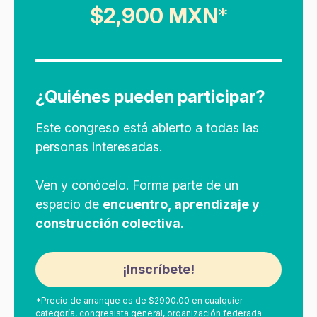
$2,900 MXN
*
¿Quiénes pueden participar?
Este congreso está abierto a todas las
personas interesadas.
Ven y conócelo. Forma parte de un
espacio de
encuentro, aprendizaje y
construcción colectiva
.
¡Inscríbete!
*Precio de arranque es de $2900.00 en cualquier
categoría, congresista general, organización federada